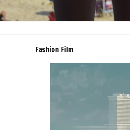
Fashion Film